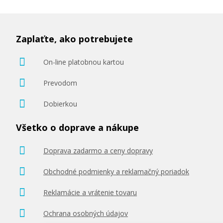
Zaplaťte, ako potrebujete
On-line platobnou kartou
Prevodom
Dobierkou
Všetko o doprave a nákupe
Doprava zadarmo a ceny dopravy
Obchodné podmienky a reklamačný poriadok
Reklamácie a vrátenie tovaru
Ochrana osobných údajov