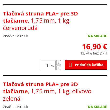
Tlačová struna PLA+ pre 3D
, 1,75 mm, 1 kg,
tlačiarne
červenorudá
Značka: Miroluk
NA SKLADE
16,90 €
13,74 € bez DPH
Pridať do košíka
ks
Tlačová struna PLA+ pre 3D
, 1,75 mm, 1 kg, olivovo
tlačiarne
zelená
Značka: Miroluk
NA SKLADE