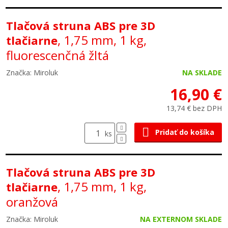
Tlačová struna ABS pre 3D
, 1,75 mm, 1 kg,
tlačiarne
fluorescenčná žltá
Značka: Miroluk
NA SKLADE
16,90 €
13,74 € bez DPH
Pridať do košíka
ks
Tlačová struna ABS pre 3D
, 1,75 mm, 1 kg,
tlačiarne
oranžová
Značka: Miroluk
NA EXTERNOM SKLADE