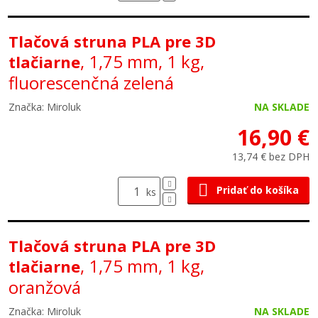
Tlačová struna PLA pre 3D
, 1,75 mm, 1 kg,
tlačiarne
fluorescenčná zelená
Značka: Miroluk
NA SKLADE
16,90 €
13,74 € bez DPH
Pridať do košíka
ks
Tlačová struna PLA pre 3D
, 1,75 mm, 1 kg,
tlačiarne
oranžová
Značka: Miroluk
NA SKLADE