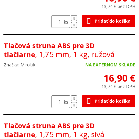
13,74 € bez DPH
Pridať do košíka
ks
Tlačová struna ABS pre 3D
, 1,75 mm, 1 kg, ružová
tlačiarne
Značka: Miroluk
NA EXTERNOM SKLADE
16,90 €
13,74 € bez DPH
Pridať do košíka
ks
Tlačová struna ABS pre 3D
, 1,75 mm, 1 kg, sivá
tlačiarne