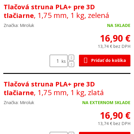
Tlačová struna PLA+ pre 3D
, 1,75 mm, 1 kg, zelená
tlačiarne
Značka: Miroluk
NA SKLADE
16,90 €
13,74 € bez DPH
Pridať do košíka
ks
Tlačová struna PLA+ pre 3D
, 1,75 mm, 1 kg, zlatá
tlačiarne
Značka: Miroluk
NA EXTERNOM SKLADE
16,90 €
13,74 € bez DPH