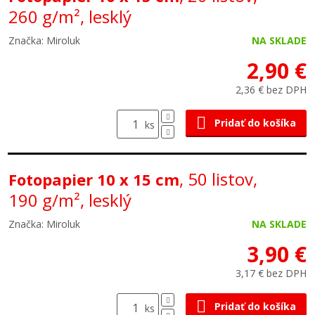
260 g/m², lesklý
Značka: Miroluk
NA SKLADE
2,90 €
2,36 € bez DPH
Pridať do košíka
ks
, 50 listov,
Fotopapier 10 x 15 cm
190 g/m², lesklý
Značka: Miroluk
NA SKLADE
3,90 €
3,17 € bez DPH
Pridať do košíka
ks