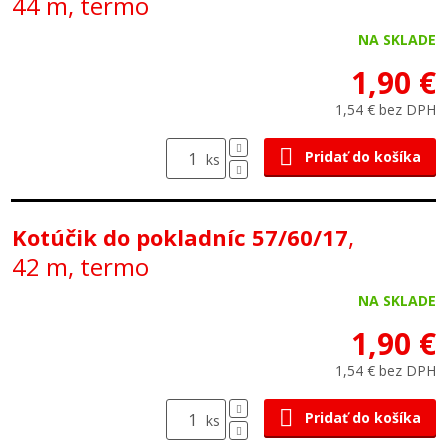
44 m, termo
NA SKLADE
1,90 €
1,54 € bez DPH
Pridať do košíka
ks
,
Kotúčik do pokladníc 57/60/17
42 m, termo
NA SKLADE
1,90 €
1,54 € bez DPH
Pridať do košíka
ks