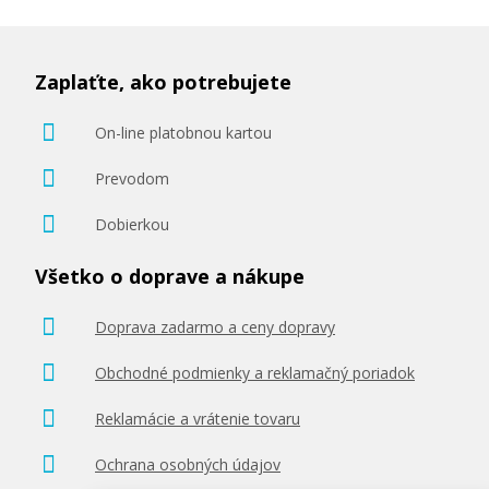
Zaplaťte, ako potrebujete
On-line platobnou kartou
Prevodom
Dobierkou
Všetko o doprave a nákupe
Doprava zadarmo a ceny dopravy
Obchodné podmienky a reklamačný poriadok
Reklamácie a vrátenie tovaru
Ochrana osobných údajov