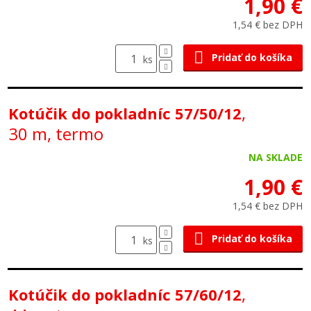
1,90 €
1,54 € bez DPH
Pridať do košíka
ks
,
Kotúčik do pokladníc 57/50/12
30 m, termo
NA SKLADE
1,90 €
1,54 € bez DPH
Pridať do košíka
ks
,
Kotúčik do pokladníc 57/60/12