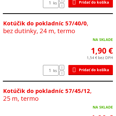
Pridať do košíka
ks
,
Kotúčik do pokladníc 57/40/0
bez dutinky, 24 m, termo
NA SKLADE
1,90 €
1,54 € bez DPH
Pridať do košíka
ks
,
Kotúčik do pokladníc 57/45/12
25 m, termo
NA SKLADE