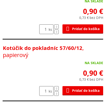
NA SKLADE
0,90 €
0,73 € bez DPH
Pridať do košíka
ks
,
Kotúčik do pokladníc 57/60/12
papierový
NA SKLADE
0,90 €
0,73 € bez DPH
Pridať do košíka
ks