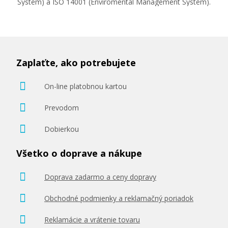
System) a ISO 14001 (Enviromental Management System).
Zaplaťte, ako potrebujete
On-line platobnou kartou
Prevodom
Dobierkou
Všetko o doprave a nákupe
Doprava zadarmo a ceny dopravy
Obchodné podmienky a reklamačný poriadok
Reklamácie a vrátenie tovaru