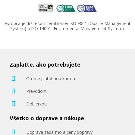
Výrobca je držiteľom certifikátov ISO 9001 (Quality Management
System) a ISO 14001 (Enviromental Management System).
Zaplaťte, ako potrebujete
On-line platobnou kartou
Prevodom
Dobierkou
Všetko o doprave a nákupe
Doprava zadarmo a ceny dopravy