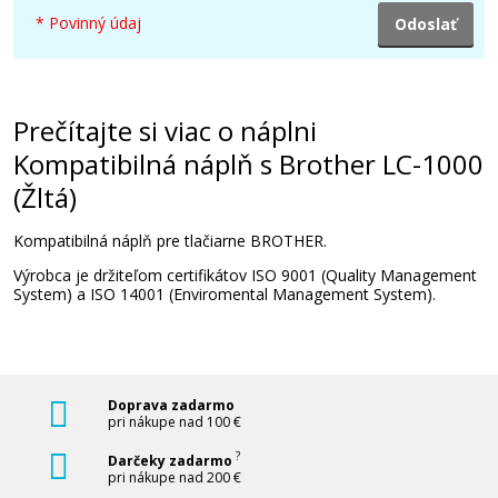
* Povinný údaj
Prečítajte si viac o náplni
Kompatibilná náplň s Brother LC-1000
(Žltá)
Kompatibilná náplň pre tlačiarne BROTHER.
Výrobca je držiteľom certifikátov ISO 9001 (Quality Management
System) a ISO 14001 (Enviromental Management System).
Doprava zadarmo
pri nákupe nad 100 €
?
Darčeky zadarmo
pri nákupe nad 200 €