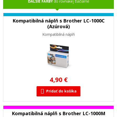
ĎALŠIE FARBY
do rovnakej tlačiarne
Kompatibilná náplň s Brother LC-1000C
(Azúrová)
Kompatibilná náplň
4,90 €
Pridať do košíka
Kompatibilná náplň s Brother LC-1000M