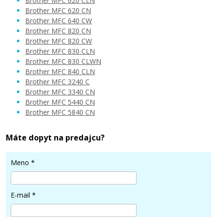
Brother MFC 620 CLN
16,90 €
Brother MFC 620 CN
Brother MFC 640 CW
Brother MFC 820 CN
Pridať do košíka
Brother MFC 820 CW
Brother MFC 830 CLN
Brother MFC 830 CLWN
Brother MFC 840 CLN
Brother MFC 3240 C
Brother MFC 3340 CN
Brother MFC 5440 CN
Brother MFC 5840 CN
Máte dopyt na predajcu?
Meno
*
E-mail
*