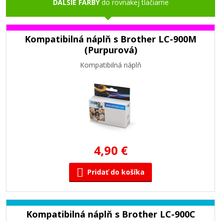
ĎALŠIE FARBY
do rovnakej tlačiarne
Kompatibilná náplň s Brother LC-900M
(Purpurová)
Kompatibilná náplň
4,90 €
Pridať do košíka
Kompatibilná náplň s Brother LC-900C