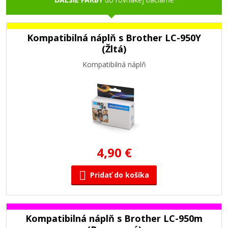
Kompatibilná náplň s Brother LC-950Y
(Žltá)
Kompatibilná náplň
4,90 €
Pridať do košíka
Kompatibilná náplň s Brother LC-950m