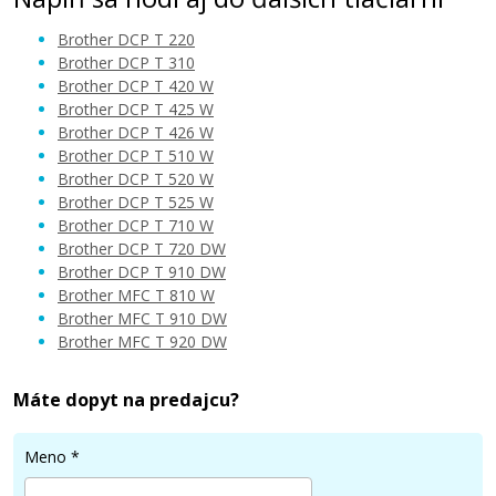
Brother DCP T 220
Brother DCP T 310
Brother DCP T 420 W
Brother DCP T 425 W
Brother DCP T 426 W
Brother DCP T 510 W
Brother DCP T 520 W
Brother DCP T 525 W
Brother DCP T 710 W
Brother DCP T 720 DW
Brother DCP T 910 DW
Brother MFC T 810 W
Brother MFC T 910 DW
Brother MFC T 920 DW
Máte dopyt na predajcu?
Meno
*