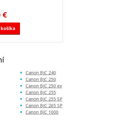
 €
 košíka
ní
Canon BJC 240
Canon BJC 250
Canon BJC 250 ex
Canon BJC 255
Canon BJC 255 SP
Canon BJC 265 SP
Canon BJC 1000