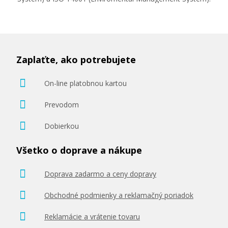
Zaplaťte, ako potrebujete
On-line platobnou kartou
Prevodom
Dobierkou
Všetko o doprave a nákupe
Doprava zadarmo a ceny dopravy
Obchodné podmienky a reklamačný poriadok
Reklamácie a vrátenie tovaru