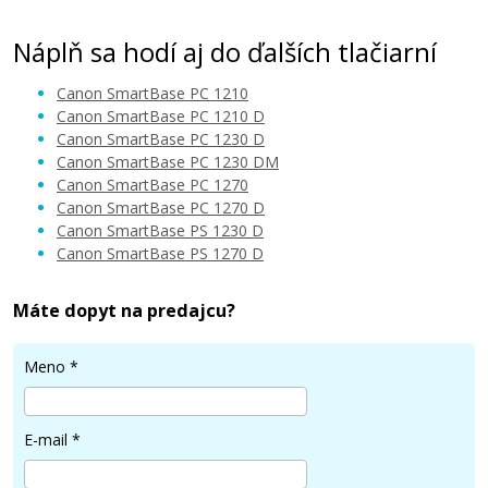
Náplň sa hodí aj do ďalších tlačiarní
Canon SmartBase PC 1210
Canon SmartBase PC 1210 D
Canon SmartBase PC 1230 D
Canon SmartBase PC 1230 DM
Canon SmartBase PC 1270
Canon SmartBase PC 1270 D
Canon SmartBase PS 1230 D
Canon SmartBase PS 1270 D
Máte dopyt na predajcu?
Meno
*
E-mail
*