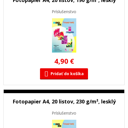
Príslušenstvo
4,90 €
Pridať do košíka
Fotopapier A4, 20 listov, 230 g/m², lesklý
Príslušenstvo