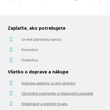
Zaplaťte, ako potrebujete
On-line platobnou kartou
Prevodom
Dobierkou
Všetko o doprave a nákupe
Doprava zadarmo a ceny dopravy
Obchodné podmienky a reklamačný poriadok
Reklamácie a vrátenie tovaru