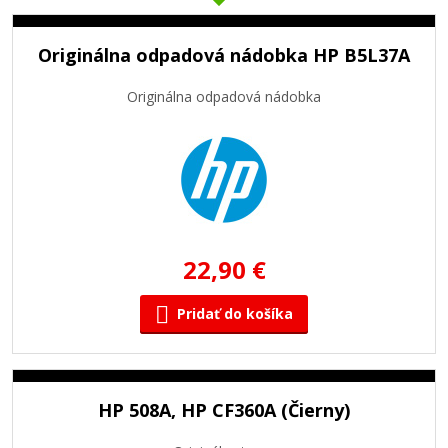
Originálna odpadová nádobka HP B5L37A
Originálna odpadová nádobka
22,90 €
Pridať do košíka
HP 508A, HP CF360A (Čierny)