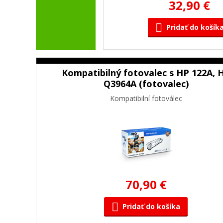
32,90 €
Pridať do košík
Kompatibilný fotovalec s HP 122A, 
Q3964A (fotovalec)
Kompatibilní fotoválec
70,90 €
Pridať do košíka