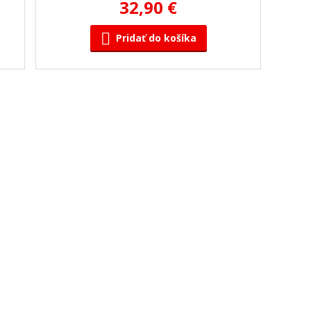
32,90 €
Pridať do košíka