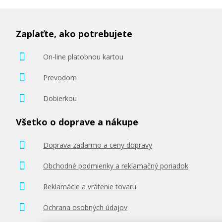
Zaplaťte, ako potrebujete
On-line platobnou kartou
Prevodom
Dobierkou
Všetko o doprave a nákupe
Doprava zadarmo a ceny dopravy
Obchodné podmienky a reklamačný poriadok
Reklamácie a vrátenie tovaru
Ochrana osobných údajov