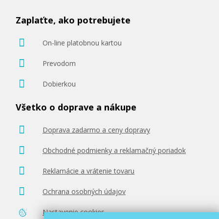
Zaplaťte, ako potrebujete
On-line platobnou kartou
Prevodom
Dobierkou
Všetko o doprave a nákupe
Doprava zadarmo a ceny dopravy
Obchodné podmienky a reklamačný poriadok
Reklamácie a vrátenie tovaru
Ochrana osobných údajov
Nastavenie cookies