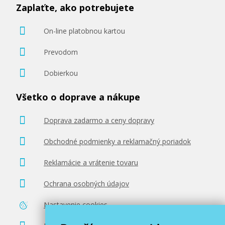
Zaplaťte, ako potrebujete
On-line platobnou kartou
Prevodom
Dobierkou
Všetko o doprave a nákupe
Doprava zadarmo a ceny dopravy
Obchodné podmienky a reklamačný poriadok
Reklamácie a vrátenie tovaru
Ochrana osobných údajov
Nastavenie cookies