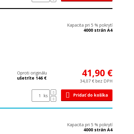
Kapacita pri 5 % pokrytí
4000 strán A4
41,90 €
Oproti originálu
ušetríte 146 €
34,07 € bez DPH
Pridať do košíka
ks
Kapacita pri 5 % pokrytí
4000 strán A4