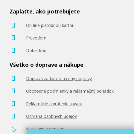
Zaplaťte, ako potrebujete
On-line platobnou kartou
Prevodom
Dobierkou
Všetko o doprave a nákupe
Doprava zadarmo a ceny dopravy
Obchodné podmienky a reklamačný poriadok
Reklamácie a vrátenie tovaru
Ochrana osobných údajov
Nastavenie cookies