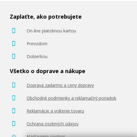
Zaplaťte, ako potrebujete
On-line platobnou kartou
Prevodom
Dobierkou
Všetko o doprave a nákupe
Doprava zadarmo a ceny dopravy
Obchodné podmienky a reklamačný poriadok
Reklamácie a vrátenie tovaru
Ochrana osobných údajov
Nastavenie cookies