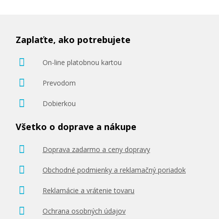
Zaplaťte, ako potrebujete
On-line platobnou kartou
Prevodom
Dobierkou
Všetko o doprave a nákupe
Doprava zadarmo a ceny dopravy
Obchodné podmienky a reklamačný poriadok
Reklamácie a vrátenie tovaru
Ochrana osobných údajov