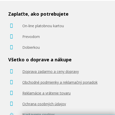
Zaplaťte, ako potrebujete
On-line platobnou kartou
Prevodom
Dobierkou
Všetko o doprave a nákupe
Doprava zadarmo a ceny dopravy
Obchodné podmienky a reklamačný poriadok
Reklamácie a vrátenie tovaru
Ochrana osobných údajov
Nastavenie cookies