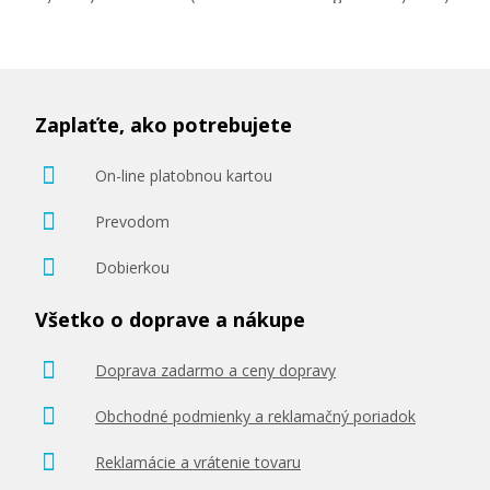
Zaplaťte, ako potrebujete
On-line platobnou kartou
Prevodom
Dobierkou
Všetko o doprave a nákupe
Doprava zadarmo a ceny dopravy
Obchodné podmienky a reklamačný poriadok
Reklamácie a vrátenie tovaru