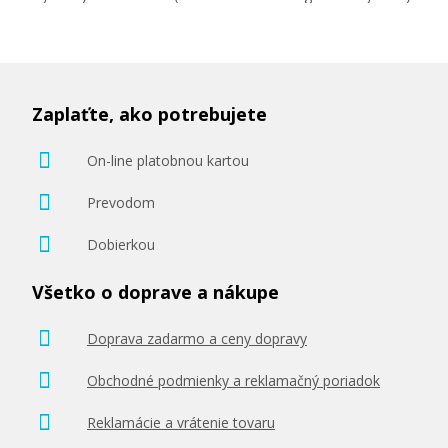
Zaplaťte, ako potrebujete
On-line platobnou kartou
Prevodom
Dobierkou
Všetko o doprave a nákupe
Doprava zadarmo a ceny dopravy
Obchodné podmienky a reklamačný poriadok
Reklamácie a vrátenie tovaru