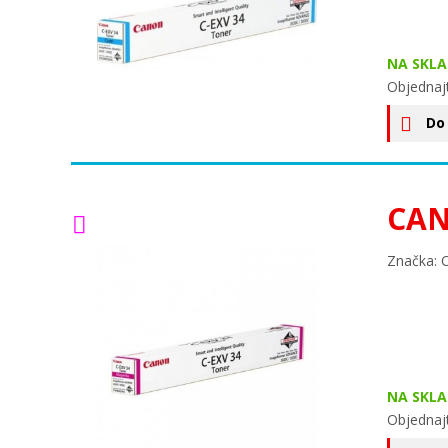
NA SKLA
Objednaj
Do
CAN
Značka: 
NA SKLA
Objednaj