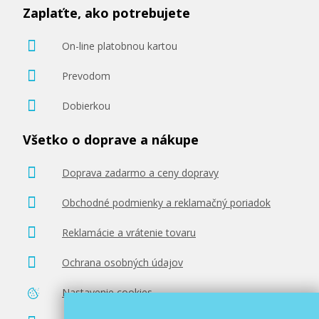
Zaplaťte, ako potrebujete
On-line platobnou kartou
Prevodom
Dobierkou
Všetko o doprave a nákupe
Doprava zadarmo a ceny dopravy
Obchodné podmienky a reklamačný poriadok
Reklamácie a vrátenie tovaru
Ochrana osobných údajov
Nastavenie cookies