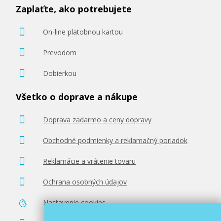
Zaplaťte, ako potrebujete
On-line platobnou kartou
Prevodom
Dobierkou
Všetko o doprave a nákupe
Doprava zadarmo a ceny dopravy
Obchodné podmienky a reklamačný poriadok
Reklamácie a vrátenie tovaru
Ochrana osobných údajov
Nastavenie cookies