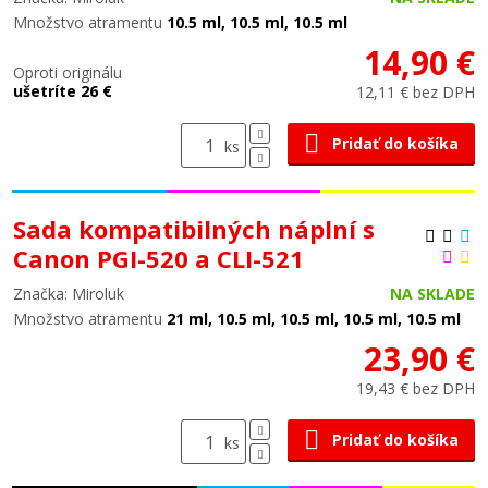
Množstvo atramentu
10.5 ml, 10.5 ml, 10.5 ml
14,90 €
Oproti originálu
ušetríte 26 €
12,11 € bez DPH
Pridať do košíka
ks
Sada kompatibilných náplní s
Canon PGI-520 a CLI-521
Značka: Miroluk
NA SKLADE
Množstvo atramentu
21 ml, 10.5 ml, 10.5 ml, 10.5 ml, 10.5 ml
23,90 €
19,43 € bez DPH
Pridať do košíka
ks