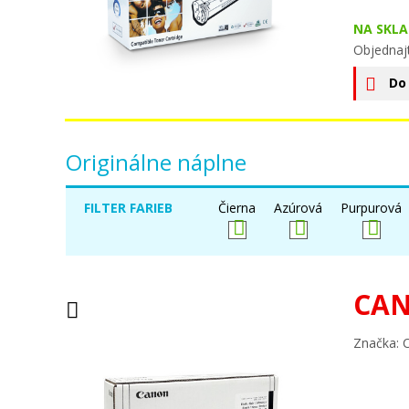
NA SKLA
Objednaj
Do
Originálne náplne
FILTER FARIEB
Čierna
Azúrová
Purpurová
CAN
Značka: 