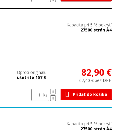
Kapacita pri 5 % pokrytí
27500 strán A4
82,90 €
Oproti originálu
ušetríte 157 €
67,40 € bez DPH
Pridať do košíka
ks
Kapacita pri 5 % pokrytí
27500 strán A4