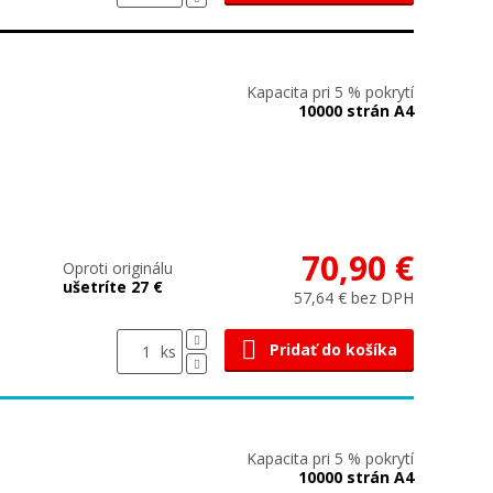
Kapacita pri 5 % pokrytí
10000 strán A4
70,90 €
Oproti originálu
ušetríte 27 €
57,64 € bez DPH
Pridať do košíka
ks
Kapacita pri 5 % pokrytí
10000 strán A4