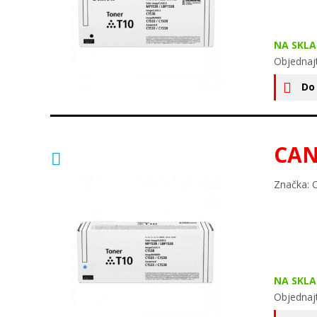
NA SKLA
Objednaj
Do
CAN
Značka: 
NA SKLA
Objednaj