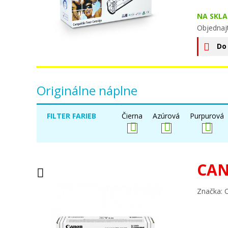
NA SKLA
Objednaj
Do
Originálne náplne
FILTER FARIEB
Čierna
Azúrová
Purpurová
CAN
Značka: 