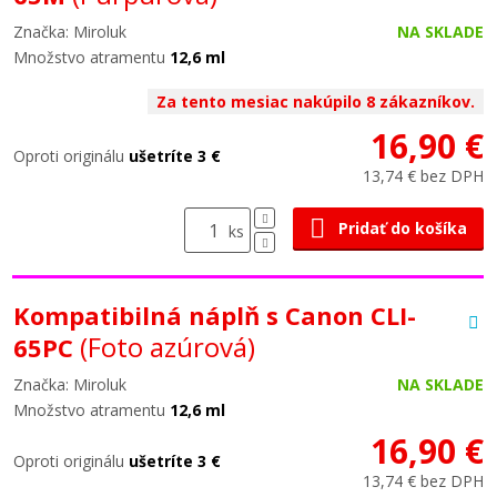
Značka: Miroluk
NA SKLADE
Množstvo atramentu
12,6 ml
Za tento mesiac nakúpilo 8 zákazníkov.
16,90 €
Oproti originálu
ušetríte 3 €
13,74 € bez DPH
Pridať do košíka
ks
Kompatibilná náplň s Canon CLI-
(Foto azúrová)
65PC
Značka: Miroluk
NA SKLADE
Množstvo atramentu
12,6 ml
16,90 €
Oproti originálu
ušetríte 3 €
13,74 € bez DPH