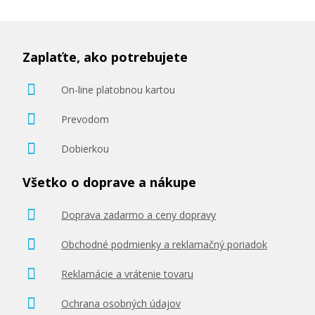
Zaplaťte, ako potrebujete
On-line platobnou kartou
Prevodom
Dobierkou
Všetko o doprave a nákupe
Doprava zadarmo a ceny dopravy
Obchodné podmienky a reklamačný poriadok
Reklamácie a vrátenie tovaru
Ochrana osobných údajov