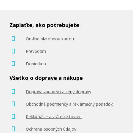
Zaplaťte, ako potrebujete
On-line platobnou kartou
Prevodom
Dobierkou
Všetko o doprave a nákupe
Doprava zadarmo a ceny dopravy
Obchodné podmienky a reklamačný poriadok
Reklamácie a vrátenie tovaru
Ochrana osobných údajov