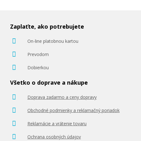
Zaplaťte, ako potrebujete
On-line platobnou kartou
Prevodom
Dobierkou
Všetko o doprave a nákupe
Doprava zadarmo a ceny dopravy
Obchodné podmienky a reklamačný poriadok
Reklamácie a vrátenie tovaru
Ochrana osobných údajov