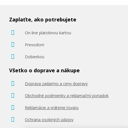
Zaplaťte, ako potrebujete
On-line platobnou kartou
Prevodom
Dobierkou
Všetko o doprave a nákupe
Doprava zadarmo a ceny dopravy
Obchodné podmienky a reklamačný poriadok
Reklamácie a vrátenie tovaru
Ochrana osobných údajov