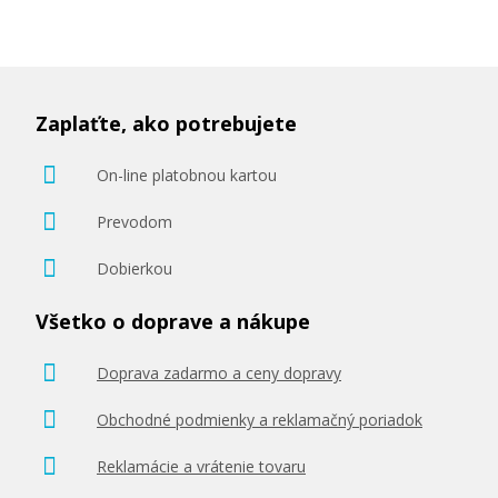
Zaplaťte, ako potrebujete
On-line platobnou kartou
Prevodom
Dobierkou
Všetko o doprave a nákupe
Doprava zadarmo a ceny dopravy
Obchodné podmienky a reklamačný poriadok
Reklamácie a vrátenie tovaru