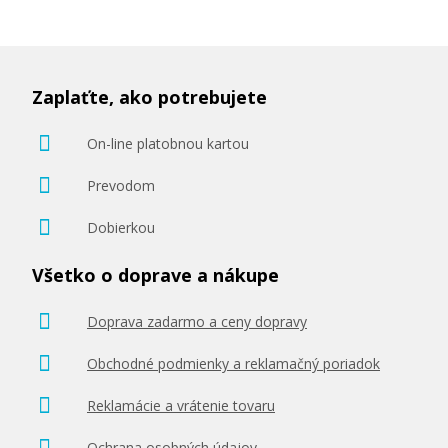
Zaplaťte, ako potrebujete
On-line platobnou kartou
Prevodom
Dobierkou
Všetko o doprave a nákupe
Doprava zadarmo a ceny dopravy
Obchodné podmienky a reklamačný poriadok
Reklamácie a vrátenie tovaru
Ochrana osobných údajov