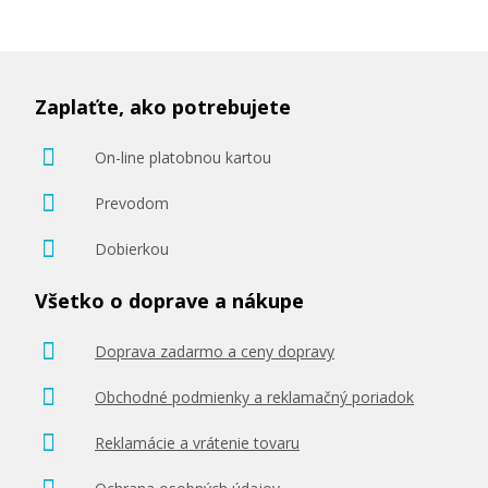
Zaplaťte, ako potrebujete
On-line platobnou kartou
Prevodom
Dobierkou
Všetko o doprave a nákupe
Doprava zadarmo a ceny dopravy
Obchodné podmienky a reklamačný poriadok
Reklamácie a vrátenie tovaru