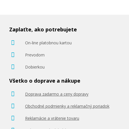
Zaplaťte, ako potrebujete
On-line platobnou kartou
Prevodom
Dobierkou
Všetko o doprave a nákupe
Doprava zadarmo a ceny dopravy
Obchodné podmienky a reklamačný poriadok
Reklamácie a vrátenie tovaru