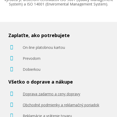
System) a ISO 14001 (Enviromental Management System).
Zaplaťte, ako potrebujete
On-line platobnou kartou
Prevodom
Dobierkou
Všetko o doprave a nákupe
Doprava zadarmo a ceny dopravy
Obchodné podmienky a reklamačný poriadok
Reklamácie a vrátenie tovaru