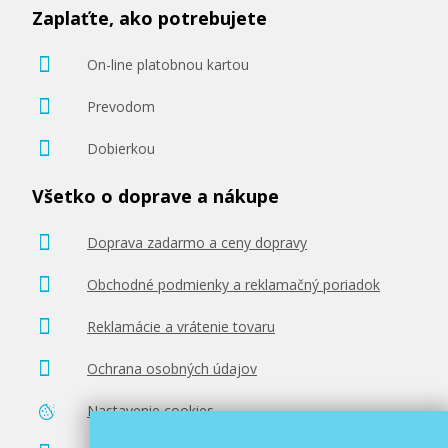
Zaplaťte, ako potrebujete
On-line platobnou kartou
Prevodom
Dobierkou
Všetko o doprave a nákupe
Doprava zadarmo a ceny dopravy
Obchodné podmienky a reklamačný poriadok
Reklamácie a vrátenie tovaru
Ochrana osobných údajov
Nastavenie cookies