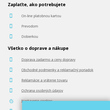
Zaplaťte, ako potrebujete
On-line platobnou kartou
Prevodom
Dobierkou
Všetko o doprave a nákupe
Doprava zadarmo a ceny dopravy
Obchodné podmienky a reklamačný poriadok
Reklamácie a vrátenie tovaru
Ochrana osobných údajov
Nastavenie cookies