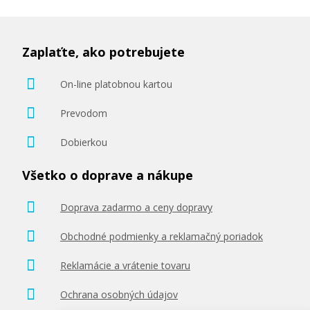
Zaplaťte, ako potrebujete
On-line platobnou kartou
Prevodom
Dobierkou
Všetko o doprave a nákupe
Doprava zadarmo a ceny dopravy
Obchodné podmienky a reklamačný poriadok
Reklamácie a vrátenie tovaru
Ochrana osobných údajov