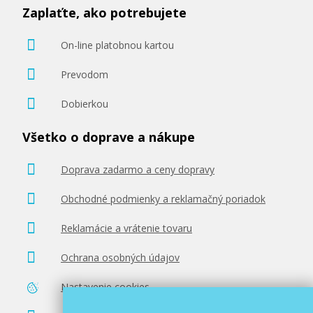
Zaplaťte, ako potrebujete
On-line platobnou kartou
Prevodom
Dobierkou
Všetko o doprave a nákupe
Doprava zadarmo a ceny dopravy
Obchodné podmienky a reklamačný poriadok
Reklamácie a vrátenie tovaru
Ochrana osobných údajov
Nastavenie cookies