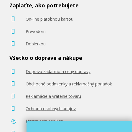
Zaplaťte, ako potrebujete
On-line platobnou kartou
Prevodom
Dobierkou
Všetko o doprave a nákupe
Doprava zadarmo a ceny dopravy
Obchodné podmienky a reklamačný poriadok
Reklamácie a vrátenie tovaru
Ochrana osobných údajov
Nastavenie cookies