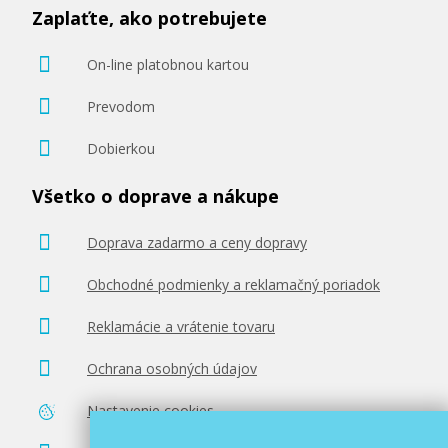
Zaplaťte, ako potrebujete
On-line platobnou kartou
Prevodom
Dobierkou
Všetko o doprave a nákupe
Doprava zadarmo a ceny dopravy
Obchodné podmienky a reklamačný poriadok
Reklamácie a vrátenie tovaru
Ochrana osobných údajov
Nastavenie cookies