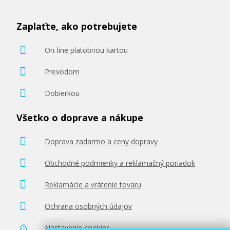
Zaplaťte, ako potrebujete
On-line platobnou kartou
Prevodom
Dobierkou
Všetko o doprave a nákupe
Doprava zadarmo a ceny dopravy
Obchodné podmienky a reklamačný poriadok
Reklamácie a vrátenie tovaru
Ochrana osobných údajov
Nastavenie cookies