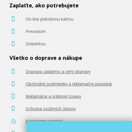
Zaplaťte, ako potrebujete
On-line platobnou kartou
Prevodom
Dobierkou
Všetko o doprave a nákupe
Doprava zadarmo a ceny dopravy
Obchodné podmienky a reklamačný poriadok
Reklamácie a vrátenie tovaru
Ochrana osobných údajov
Nastavenie cookies